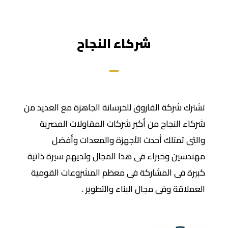
شركاء النجاح
تشترك شركة الفاروق للخرسانة الجاهزة مع العديد من
شركاء النجاح من أكبر شركات المقاولات المصرية
والتى تمتلك أحدث الأجهزة والمعدات وأفضل
مهندسين وخبراء فى هذا المجال ولديهم سيرة ذاتية
كبيرة فى المشاركة فى معظم المشروعات القومية
العملاقة وفى مجال البناء والتطوير .