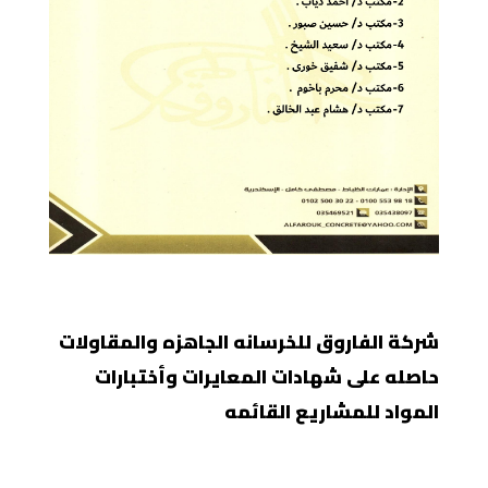
شركة الفاروق للخرسانه الجاهزه والمقاولات
حاصله على شهادات المعايرات وأختبارات
المواد للمشاريع القائمه