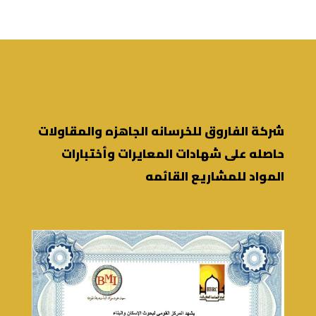
شركة الفاروق للخرسانه الجاهزه والمقاولات
حاصله على شهادات المعايرات وأختبارات
المواد للمشاريع القائمه