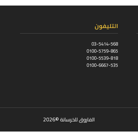
التليفون
03-5414-568
0100-5759-865
0100-5539-818
0100-6667-535
الفاروق للخرسانة ©2026